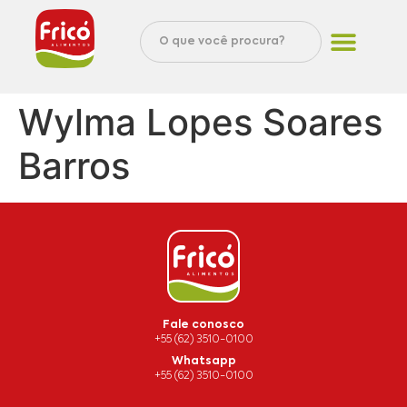
Wylma Lopes Soares
Barros
Fale conosco
+55 (62) 3510-0100
Whatsapp
+55 (62) 3510-0100