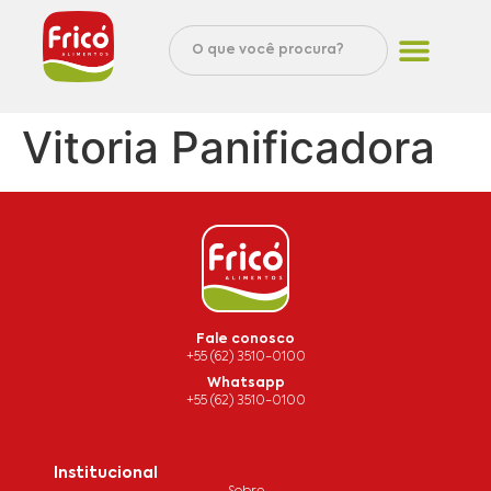
Vitoria Panificadora
Fale conosco
+55 (62) 3510-0100
Whatsapp
+55 (62) 3510-0100
Institucional