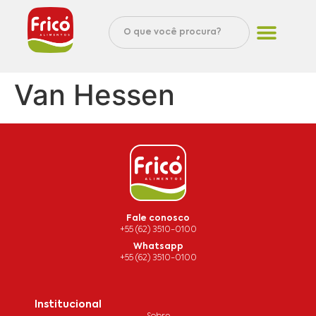
Van Hessen
Fale conosco
+55 (62) 3510-0100
Whatsapp
+55 (62) 3510-0100
Institucional