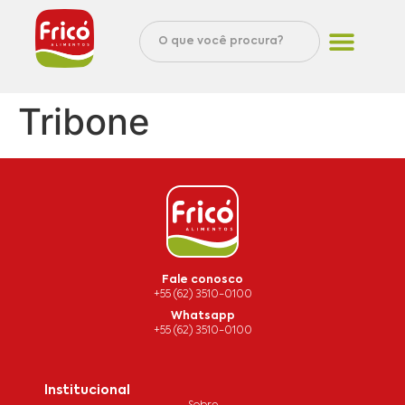
Tribone
Fale conosco
+55 (62) 3510-0100
Whatsapp
+55 (62) 3510-0100
Institucional