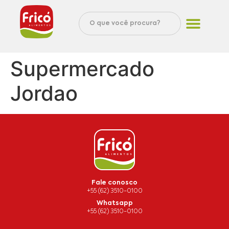
Supermercado
Jordao
Fale conosco
+55 (62) 3510-0100
Whatsapp
+55 (62) 3510-0100