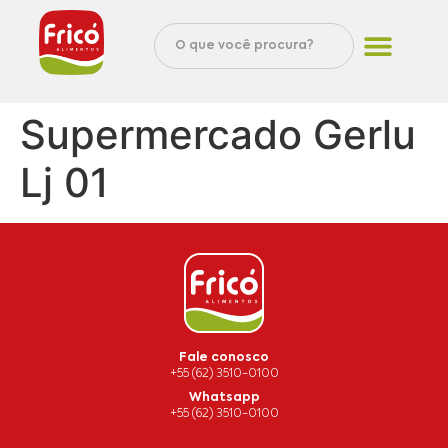
Supermercado Gerlu
Lj 01
Fale conosco
+55 (62) 3510-0100
Whatsapp
+55 (62) 3510-0100