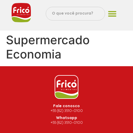
Supermercado
Economia
Fale conosco
+55 (62) 3510-0100
Whatsapp
+55 (62) 3510-0100