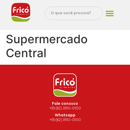
Supermercado
Central
Fale conosco
+55 (62) 3510-0100
Whatsapp
+55 (62) 3510-0100