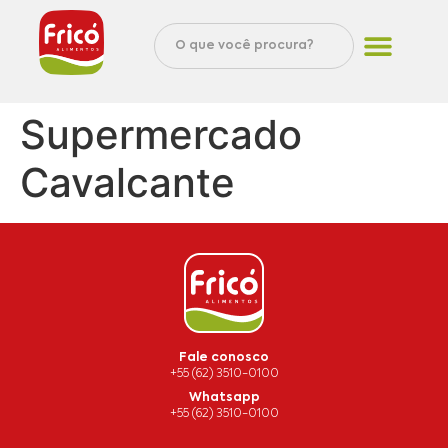
Supermercado
Cavalcante
Fale conosco
+55 (62) 3510-0100
Whatsapp
+55 (62) 3510-0100