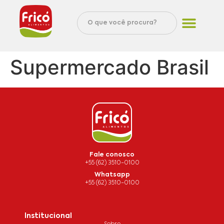
Supermercado Brasil
Fale conosco
+55 (62) 3510-0100
Whatsapp
+55 (62) 3510-0100
Institucional