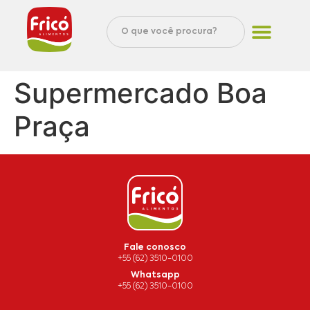
Supermercado Boa
Praça
Fale conosco
+55 (62) 3510-0100
Whatsapp
+55 (62) 3510-0100