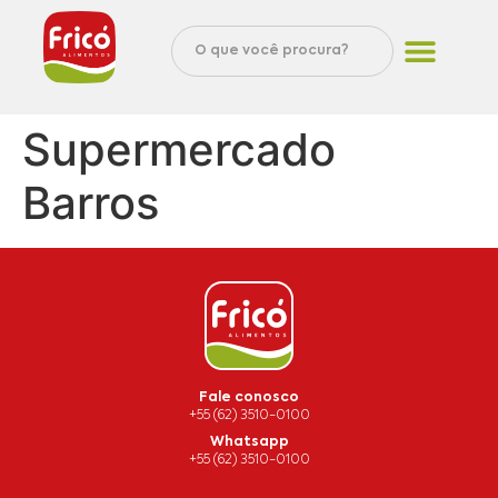
Supermercado
Barros
Fale conosco
+55 (62) 3510-0100
Whatsapp
+55 (62) 3510-0100