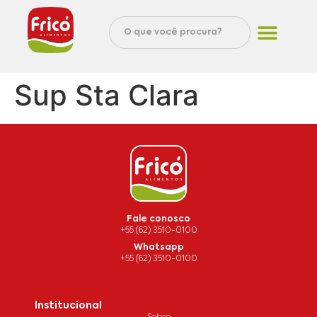
Sup Sta Clara
Fale conosco
+55 (62) 3510-0100
Whatsapp
+55 (62) 3510-0100
Institucional