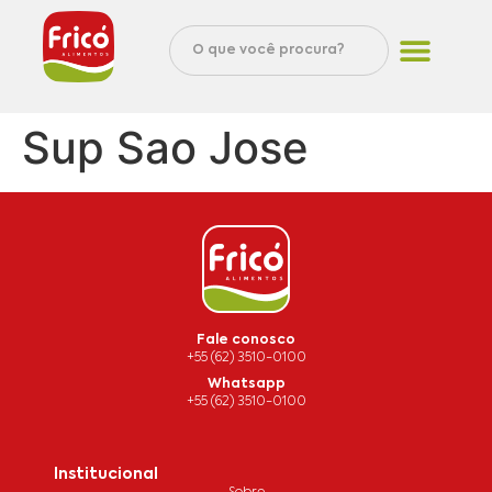
Sup Sao Jose
Fale conosco
+55 (62) 3510-0100
Whatsapp
+55 (62) 3510-0100
Institucional