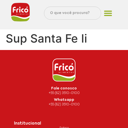
Sup Santa Fe Ii
Fale conosco
+55 (62) 3510-0100
Whatsapp
+55 (62) 3510-0100
Institucional