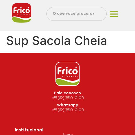
Sup Sacola Cheia
Fale conosco
+55 (62) 3510-0100
Whatsapp
+55 (62) 3510-0100
Institucional