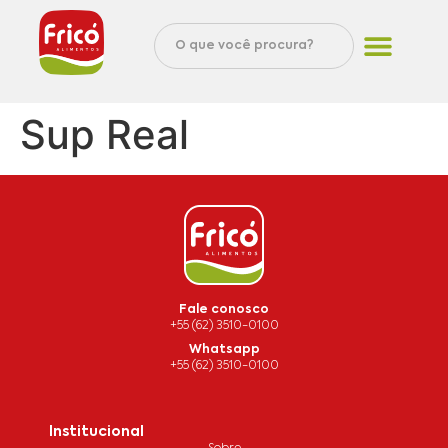
Sup Real
Fale conosco
+55 (62) 3510-0100
Whatsapp
+55 (62) 3510-0100
Institucional