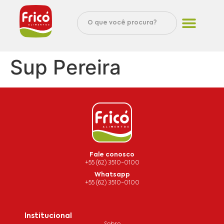
Sup Pereira
Fale conosco
+55 (62) 3510-0100
Whatsapp
+55 (62) 3510-0100
Institucional