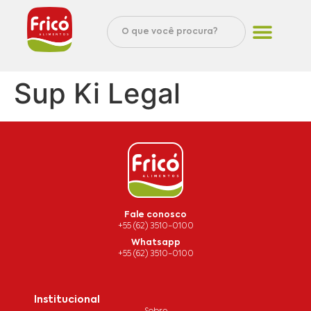
Sup Ki Legal
Fale conosco
+55 (62) 3510-0100
Whatsapp
+55 (62) 3510-0100
Institucional