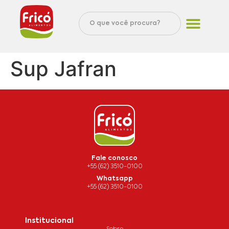
Sup Jafran
Fale conosco
+55 (62) 3510-0100
Whatsapp
+55 (62) 3510-0100
Institucional