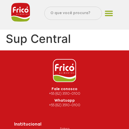
Sup Central
Fale conosco
+55 (62) 3510-0100
Whatsapp
+55 (62) 3510-0100
Institucional