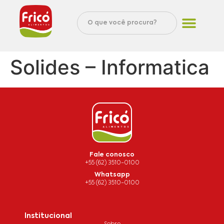
Solides – Informatica
Fale conosco
+55 (62) 3510-0100
Whatsapp
+55 (62) 3510-0100
Institucional