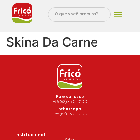
Skina Da Carne
Fale conosco
+55 (62) 3510-0100
Whatsapp
+55 (62) 3510-0100
Institucional