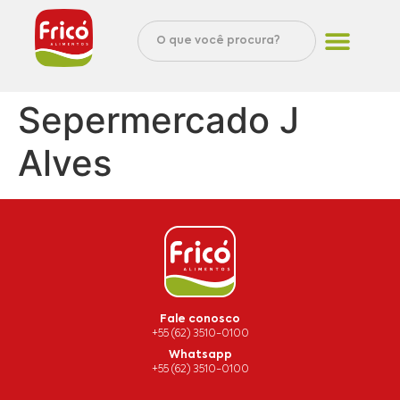
Sepermercado J
Alves
Fale conosco
+55 (62) 3510-0100
Whatsapp
+55 (62) 3510-0100