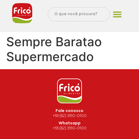
Sempre Baratao
Supermercado
Fale conosco
+55 (62) 3510-0100
Whatsapp
+55 (62) 3510-0100