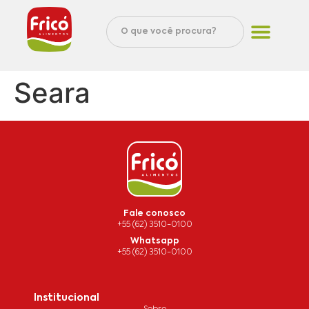
Seara
Fale conosco
+55 (62) 3510-0100
Whatsapp
+55 (62) 3510-0100
Institucional