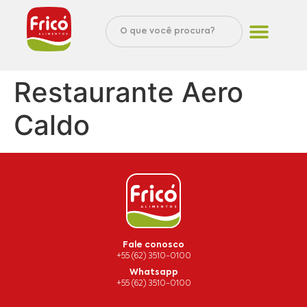
Restaurante Aero
Caldo
Fale conosco
+55 (62) 3510-0100
Whatsapp
+55 (62) 3510-0100