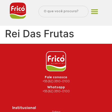
Rei Das Frutas
Fale conosco
+55 (62) 3510-0100
Whatsapp
+55 (62) 3510-0100
Institucional