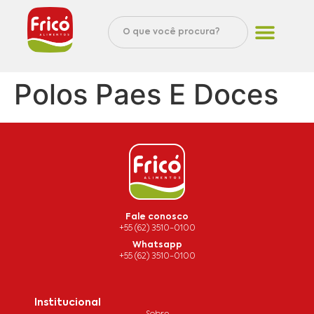
Polos Paes E Doces
Fale conosco
+55 (62) 3510-0100
Whatsapp
+55 (62) 3510-0100
Institucional