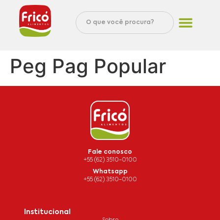
Peg Pag Popular
Fale conosco
+55 (62) 3510-0100
Whatsapp
+55 (62) 3510-0100
Institucional