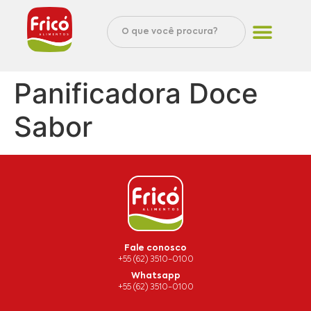
Panificadora Doce
Sabor
Fale conosco
+55 (62) 3510-0100
Whatsapp
+55 (62) 3510-0100