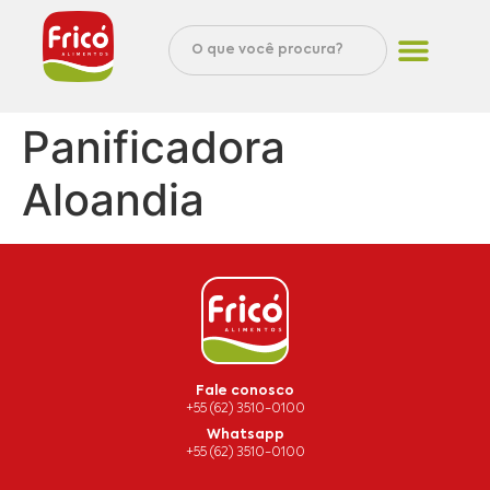
Panificadora
Aloandia
Fale conosco
+55 (62) 3510-0100
Whatsapp
+55 (62) 3510-0100