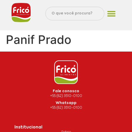
Panif Prado
Fale conosco
+55 (62) 3510-0100
Whatsapp
+55 (62) 3510-0100
Institucional