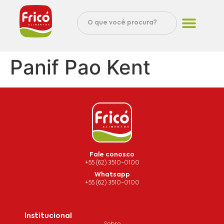
Panif Pao Kent
Fale conosco
+55 (62) 3510-0100
Whatsapp
+55 (62) 3510-0100
Institucional