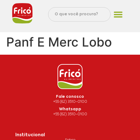
Panf E Merc Lobo
Fale conosco
+55 (62) 3510-0100
Whatsapp
+55 (62) 3510-0100
Institucional