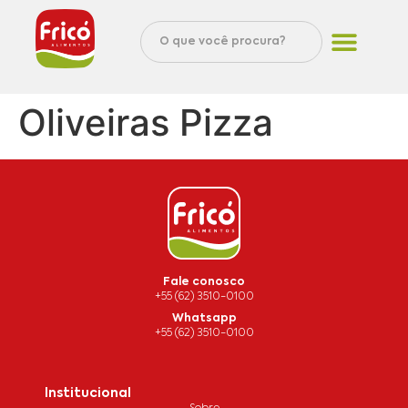
Oliveiras Pizza
Fale conosco
+55 (62) 3510-0100
Whatsapp
+55 (62) 3510-0100
Institucional