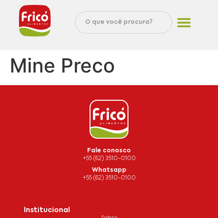
Mine Preco
Fale conosco
+55 (62) 3510-0100
Whatsapp
+55 (62) 3510-0100
Institucional