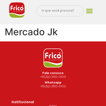
Mercado Jk
Fale conosco
+55 (62) 3510-0100
Whatsapp
+55 (62) 3510-0100
Institucional