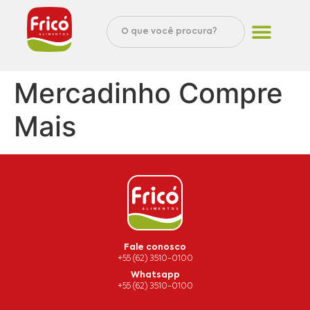
Mercadinho Compre
Mais
Fale conosco
+55 (62) 3510-0100
Whatsapp
+55 (62) 3510-0100