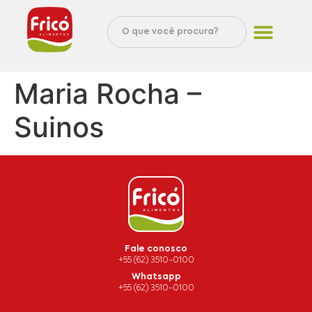
Maria Rocha –
Suinos
Fale conosco
+55 (62) 3510-0100
Whatsapp
+55 (62) 3510-0100