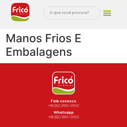
Manos Frios E
Embalagens
Fale conosco
+55 (62) 3510-0100
Whatsapp
+55 (62) 3510-0100