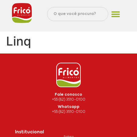
Linq
Fale conosco
+55 (62) 3510-0100
Whatsapp
+55 (62) 3510-0100
Institucional