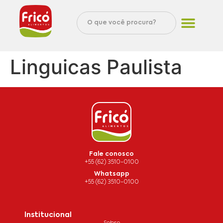
Linguicas Paulista
Fale conosco
+55 (62) 3510-0100
Whatsapp
+55 (62) 3510-0100
Institucional