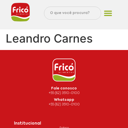
Leandro Carnes
Fale conosco
+55 (62) 3510-0100
Whatsapp
+55 (62) 3510-0100
Institucional