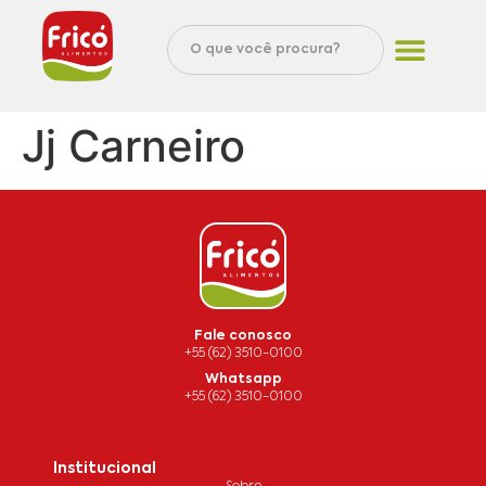
Jj Carneiro
Fale conosco
+55 (62) 3510-0100
Whatsapp
+55 (62) 3510-0100
Institucional