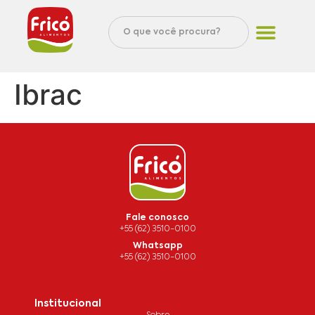
Ibrac
Fale conosco
+55 (62) 3510-0100
Whatsapp
+55 (62) 3510-0100
Institucional