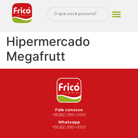
Hipermercado
Megafrutt
Fale conosco
+55 (62) 3510-0100
Whatsapp
+55 (62) 3510-0100