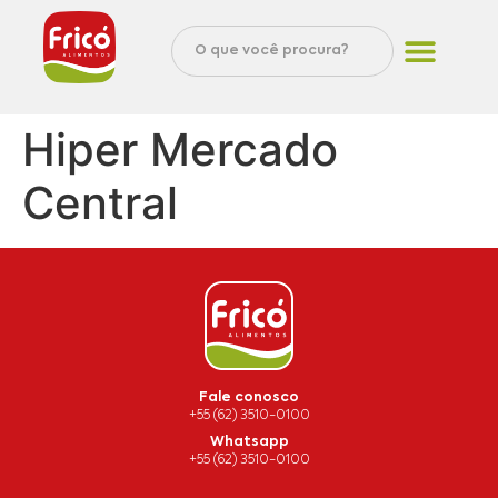
Hiper Mercado
Central
Fale conosco
+55 (62) 3510-0100
Whatsapp
+55 (62) 3510-0100