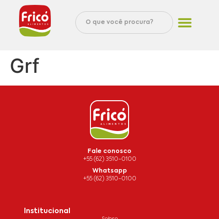
Grf
Fale conosco
+55 (62) 3510-0100
Whatsapp
+55 (62) 3510-0100
Institucional