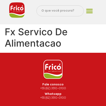
Fx Servico De
Alimentacao
Fale conosco
+55 (62) 3510-0100
Whatsapp
+55 (62) 3510-0100